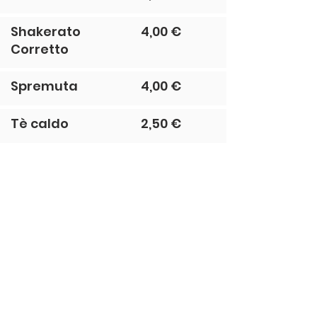
Shakerato
4,00 €
Corretto
Spremuta
4,00 €
Tè caldo
2,50 €