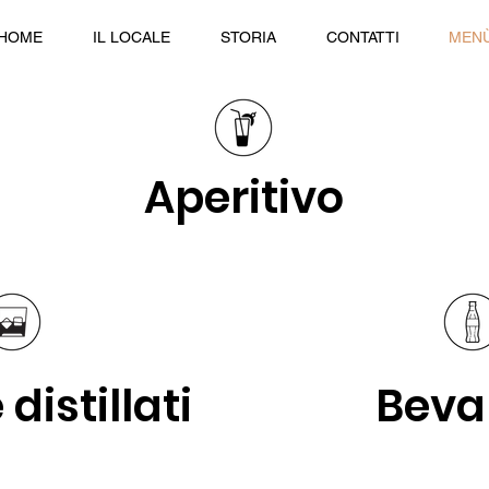
HOME
IL LOCALE
STORIA
CONTATTI
MEN
Aperitivo
distillati
Beva