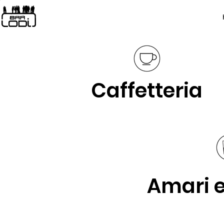
Caffetteria
Amari e 