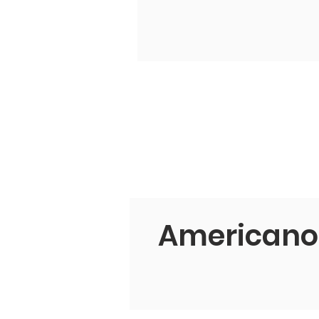
Americano