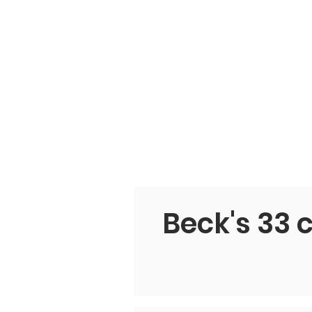
Beck's 33 c